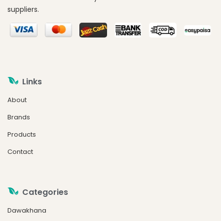
suppliers.
Links
About
Brands
Products
Contact
Categories
Dawakhana