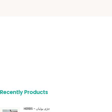
Recently Products
HERBS - جڑی بوٹیاں