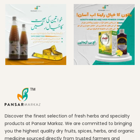
Discover the finest selection of fresh herbs and specialty
products at Pansar Markaz. We are committed to bringing
you the highest quality dry fruits, spices, herbs, and organic
medicine sourced directly from trusted farmers and