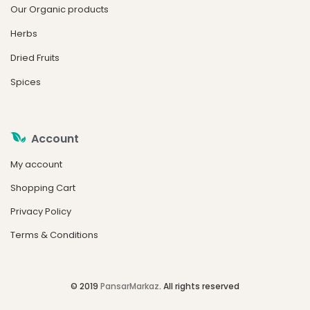
Our Organic products
Herbs
Dried Fruits
Spices
Account
My account
Shopping Cart
Privacy Policy
Terms & Conditions
© 2019
PansarMarkaz
. All rights reserved