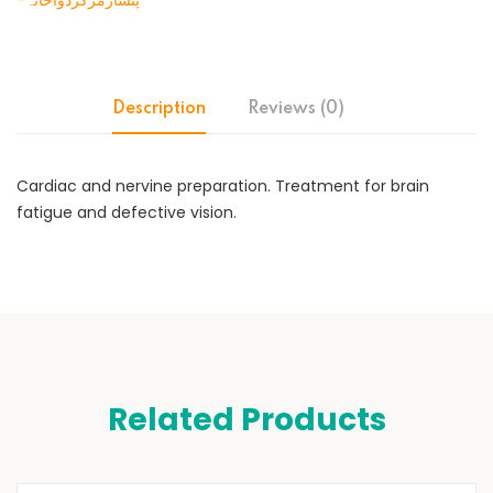
-پنسارمرکزدواخانہ
Description
Reviews (0)
Cardiac and nervine preparation. Treatment for brain
fatigue and defective vision.
Related Products