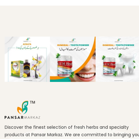
Discover the finest selection of fresh herbs and specialty
products at Pansar Markaz. We are committed to bringing yo