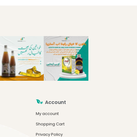
Account
My account
Shopping Cart
Privacy Policy