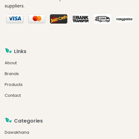
suppliers.
Links
About
Brands
Products
Contact
Categories
Dawakhana