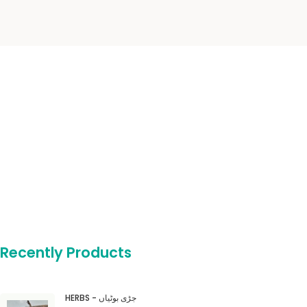
Recently Products
HERBS - جڑی بوٹیاں