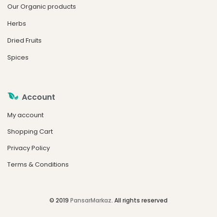
Our Organic products
Herbs
Dried Fruits
Spices
Account
My account
Shopping Cart
Privacy Policy
Terms & Conditions
© 2019
PansarMarkaz
. All rights reserved