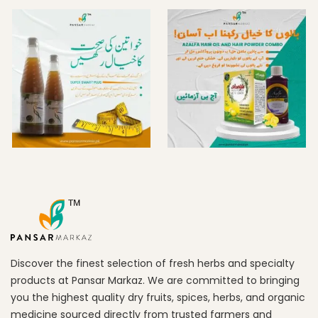
Discover the finest selection of fresh herbs and specialty
products at Pansar Markaz. We are committed to bringing
you the highest quality dry fruits, spices, herbs, and organic
medicine sourced directly from trusted farmers and