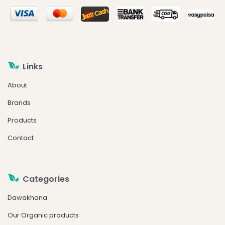
Links
About
Brands
Products
Contact
Categories
Dawakhana
Our Organic products