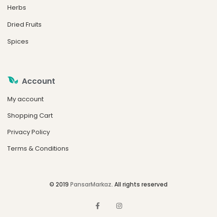
Herbs
Dried Fruits
Spices
Account
My account
Shopping Cart
Privacy Policy
Terms & Conditions
© 2019
PansarMarkaz
. All rights reserved