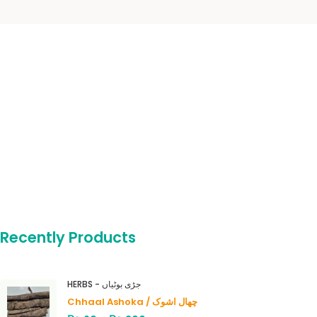
Recently Products
HERBS - جڑی بوٹیاں
Chhaal Ashoka / چھال اشوک