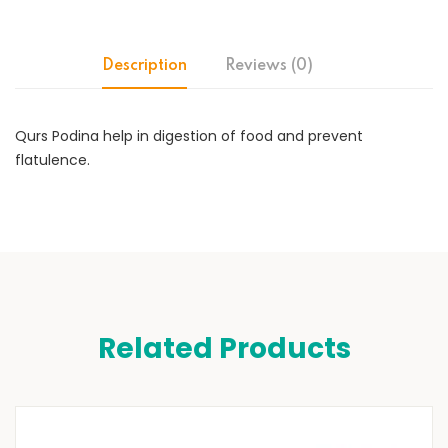
Description
Reviews (0)
Qurs Podina help in digestion of food and prevent
flatulence.
Related Products