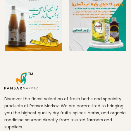
Discover the finest selection of fresh herbs and specialty
products at Pansar Markaz. We are committed to bringing
you the highest quality dry fruits, spices, herbs, and organic
medicine sourced directly from trusted farmers and
suppliers.