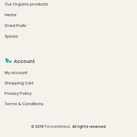
Our Organic products
Herbs
Dried Fruits
Spices
Account
My account
Shopping Cart
Privacy Policy
Terms & Conditions
© 2019
PansarMarkaz
. All rights reserved