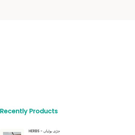
Recently Products
HERBS - جڑی بوٹیاں