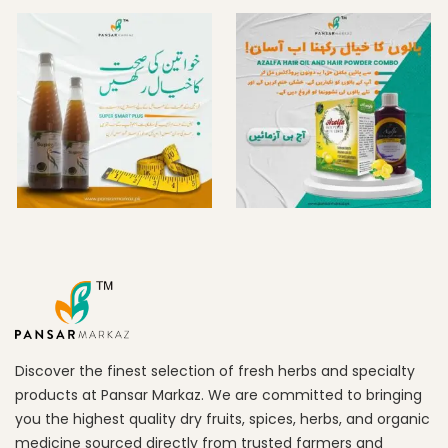
Discover the finest selection of fresh herbs and specialty
products at Pansar Markaz. We are committed to bringing
you the highest quality dry fruits, spices, herbs, and organic
medicine sourced directly from trusted farmers and