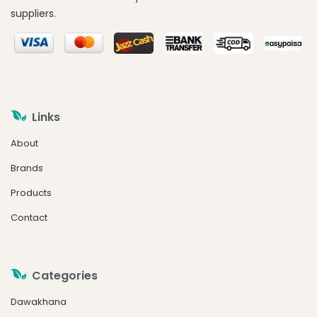
suppliers.
Links
About
Brands
Products
Contact
Categories
Dawakhana