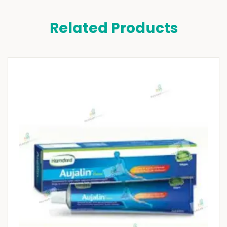
Related Products