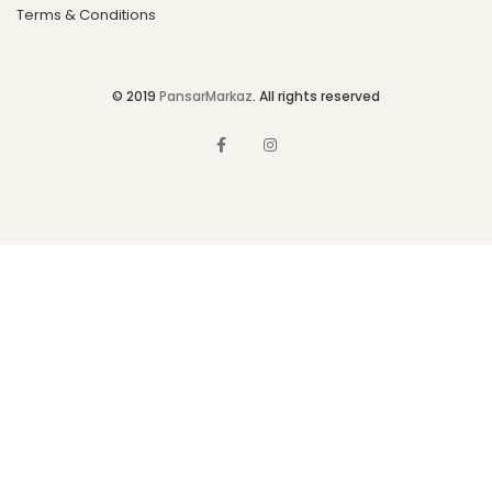
Terms & Conditions
© 2019
PansarMarkaz
. All rights reserved