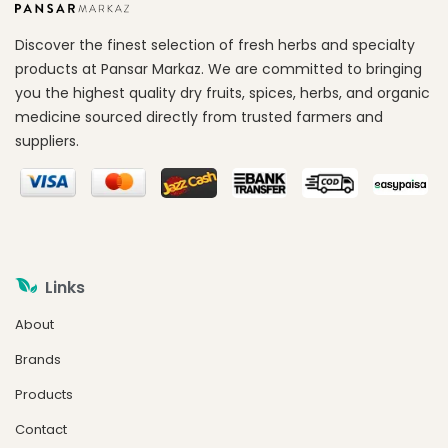
Discover the finest selection of fresh herbs and specialty
products at Pansar Markaz. We are committed to bringing
you the highest quality dry fruits, spices, herbs, and organic
medicine sourced directly from trusted farmers and
suppliers.
Links
About
Brands
Products
Contact