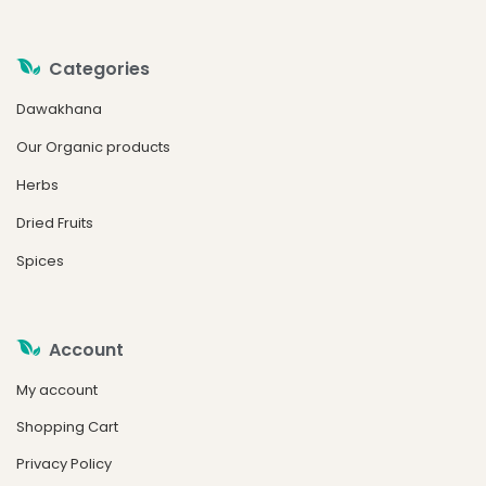
Categories
Dawakhana
Our Organic products
Herbs
Dried Fruits
Spices
Account
My account
Shopping Cart
Privacy Policy