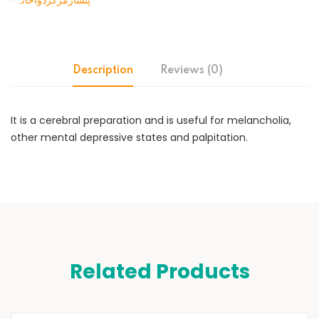
-پنسارمرکزدواخانہ
Description
Reviews (0)
It is a cerebral preparation and is useful for melancholia,
other mental depressive states and palpitation.
Related Products