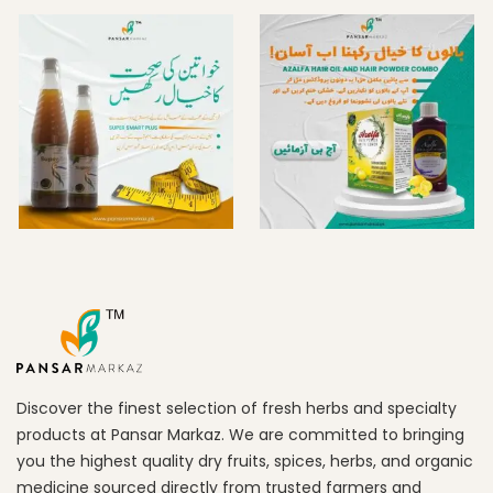
Discover the finest selection of fresh herbs and specialty
products at Pansar Markaz. We are committed to bringing
you the highest quality dry fruits, spices, herbs, and organic
medicine sourced directly from trusted farmers and