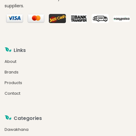
suppliers.
Links
About
Brands
Products
Contact
Categories
Dawakhana