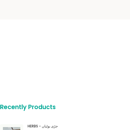
Recently Products
HERBS - جڑی بوٹیاں