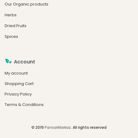
Our Organic products
Herbs
Dried Fruits
Spices
Account
My account
Shopping Cart
Privacy Policy
Terms & Conditions
© 2019
PansarMarkaz
. All rights reserved