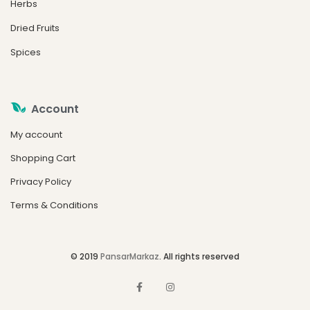
Herbs
Dried Fruits
Spices
Account
My account
Shopping Cart
Privacy Policy
Terms & Conditions
© 2019
PansarMarkaz
. All rights reserved