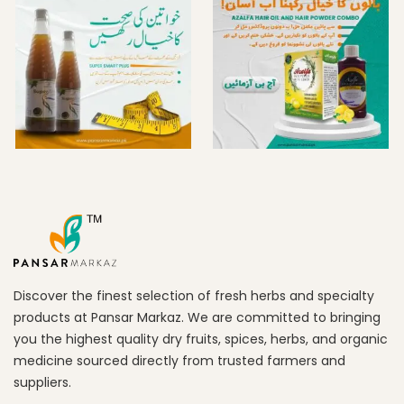
Discover the finest selection of fresh herbs and specialty
products at Pansar Markaz. We are committed to bringing
you the highest quality dry fruits, spices, herbs, and organic
medicine sourced directly from trusted farmers and
suppliers.