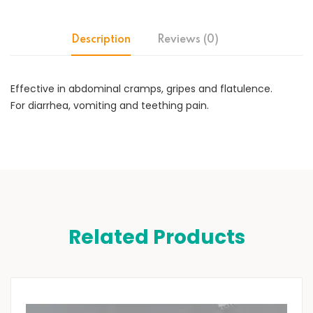
Description
Reviews (0)
Effective in abdominal cramps, gripes and flatulence.
For diarrhea, vomiting and teething pain.
Related Products