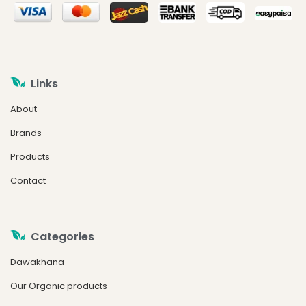
Links
About
Brands
Products
Contact
Categories
Dawakhana
Our Organic products