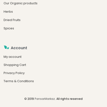
Our Organic products
Herbs
Dried Fruits
Spices
Account
My account
Shopping Cart
Privacy Policy
Terms & Conditions
© 2019
PansarMarkaz
. All rights reserved