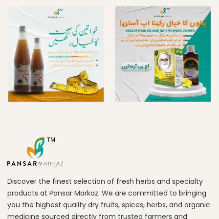
Discover the finest selection of fresh herbs and specialty
products at Pansar Markaz. We are committed to bringing
you the highest quality dry fruits, spices, herbs, and organic
medicine sourced directly from trusted farmers and