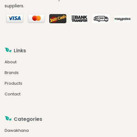
suppliers.
Links
About
Brands
Products
Contact
Categories
Dawakhana