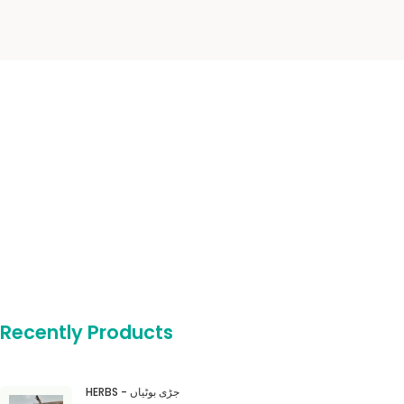
Recently Products
HERBS - جڑی بوٹیاں