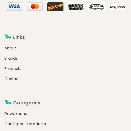
Links
About
Brands
Products
Contact
Categories
Dawakhana
Our Organic products