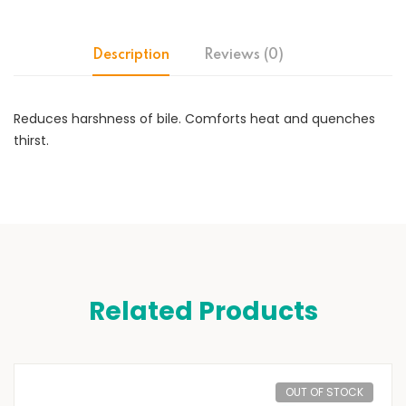
Description
Reviews (0)
Reduces harshness of bile. Comforts heat and quenches
thirst.
Related Products
OUT OF STOCK