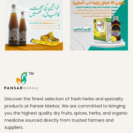
Discover the finest selection of fresh herbs and specialty
products at Pansar Markaz. We are committed to bringing
you the highest quality dry fruits, spices, herbs, and organic
medicine sourced directly from trusted farmers and
suppliers.