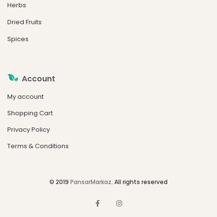
Herbs
Dried Fruits
Spices
Account
My account
Shopping Cart
Privacy Policy
Terms & Conditions
© 2019
PansarMarkaz
. All rights reserved