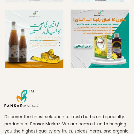
Discover the finest selection of fresh herbs and specialty
products at Pansar Markaz. We are committed to bringing
you the highest quality dry fruits, spices, herbs, and organic