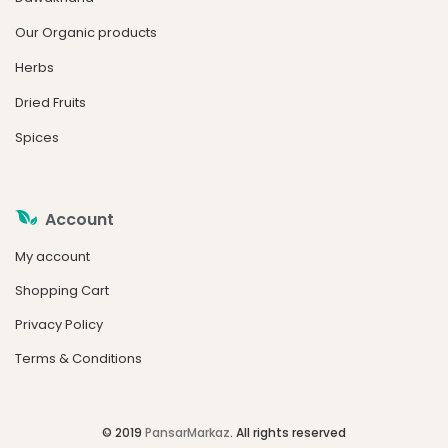
Our Organic products
Herbs
Dried Fruits
Spices
Account
My account
Shopping Cart
Privacy Policy
Terms & Conditions
© 2019
PansarMarkaz
. All rights reserved