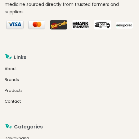
medicine sourced directly from trusted farmers and
suppliers.
Links
About
Brands
Products
Contact
Categories
Dawakhana