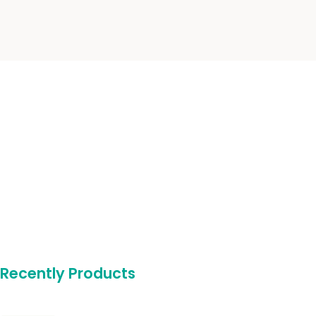
Recently Products