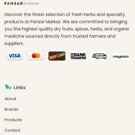
Discover the finest selection of fresh herbs and specialty
products at Pansar Markaz. We are committed to bringing
you the highest quality dry fruits, spices, herbs, and organic
medicine sourced directly from trusted farmers and
suppliers.
Links
About
Brands
Products
Contact