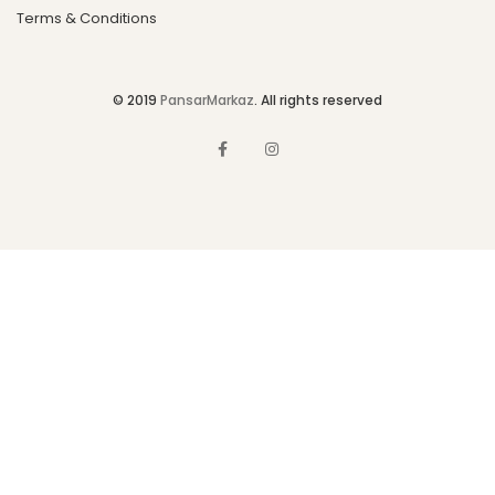
Terms & Conditions
© 2019
PansarMarkaz
. All rights reserved