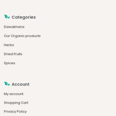
Categories
Dawakhana
Our Organic products
Herbs
Dried Fruits
Spices
Account
My account
Shopping Cart
Privacy Policy