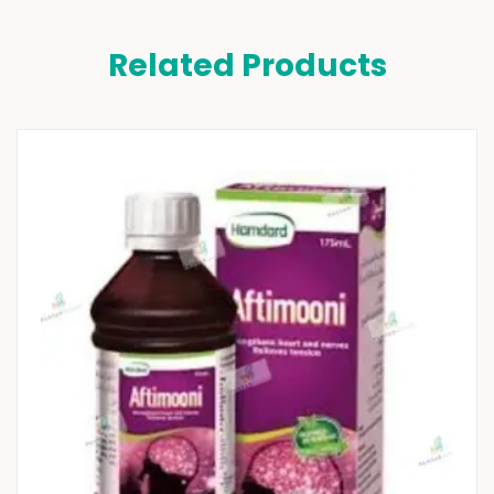
Related Products