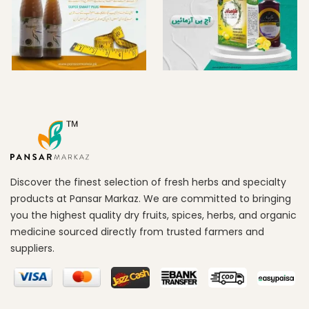
Discover the finest selection of fresh herbs and specialty
products at Pansar Markaz. We are committed to bringing
you the highest quality dry fruits, spices, herbs, and organic
medicine sourced directly from trusted farmers and
suppliers.