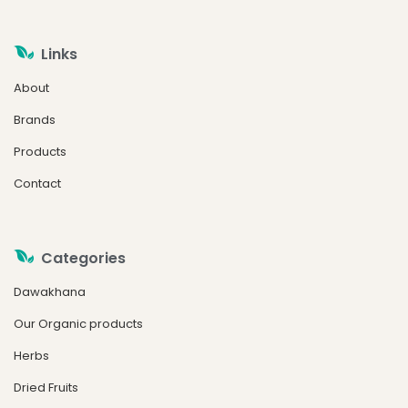
Links
About
Brands
Products
Contact
Categories
Dawakhana
Our Organic products
Herbs
Dried Fruits