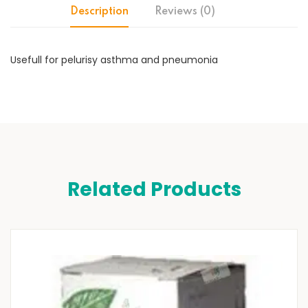
Description
Reviews (0)
Usefull for pelurisy asthma and pneumonia
Related Products