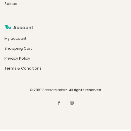
Spices
Account
My account
Shopping Cart
Privacy Policy
Terms & Conditions
© 2019
PansarMarkaz
. All rights reserved