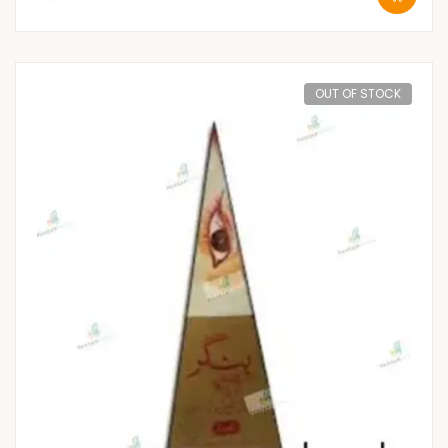
OUT OF STOCK