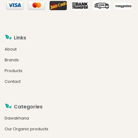
Links
About
Brands
Products
Contact
Categories
Dawakhana
Our Organic products