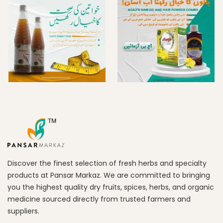
Discover the finest selection of fresh herbs and specialty
products at Pansar Markaz. We are committed to bringing
you the highest quality dry fruits, spices, herbs, and organic
medicine sourced directly from trusted farmers and
suppliers.