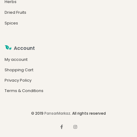
Herbs
Dried Fruits
Spices
Account
My account
Shopping Cart
Privacy Policy
Terms & Conditions
© 2019
PansarMarkaz
. All rights reserved