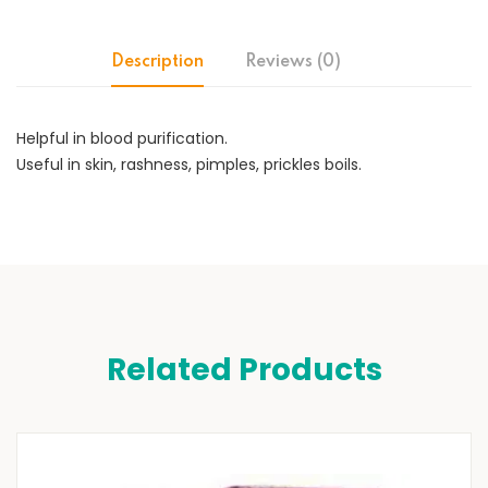
Description
Reviews (0)
Helpful in blood purification.
Useful in skin, rashness, pimples, prickles boils.
Related Products