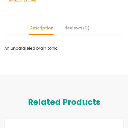
-پنسارمرکزدواخانہ
Description
Reviews (0)
An unparalleled brain tonic
Related Products