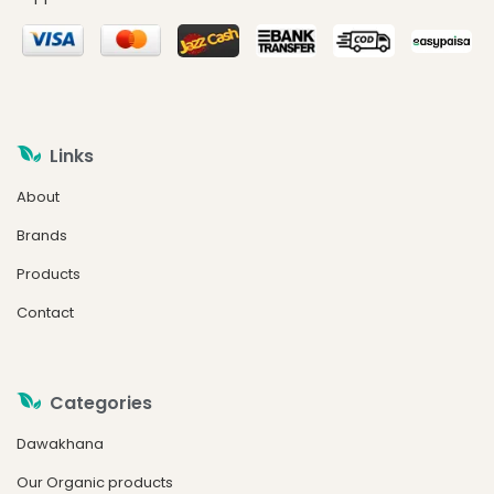
Links
About
Brands
Products
Contact
Categories
Dawakhana
Our Organic products