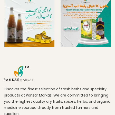
Discover the finest selection of fresh herbs and specialty
products at Pansar Markaz. We are committed to bringing
you the highest quality dry fruits, spices, herbs, and organic
medicine sourced directly from trusted farmers and
suppliers.