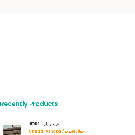
Recently Products
HERBS - جڑی بوٹیاں
Chhaal Ashoka / چھال اشوک