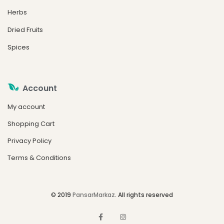
Herbs
Dried Fruits
Spices
Account
My account
Shopping Cart
Privacy Policy
Terms & Conditions
© 2019
PansarMarkaz
. All rights reserved