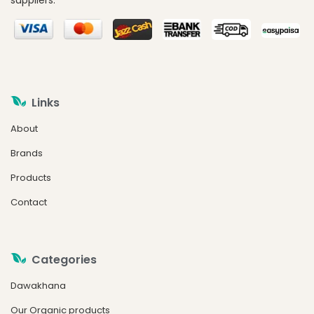
suppliers.
Links
About
Brands
Products
Contact
Categories
Dawakhana
Our Organic products