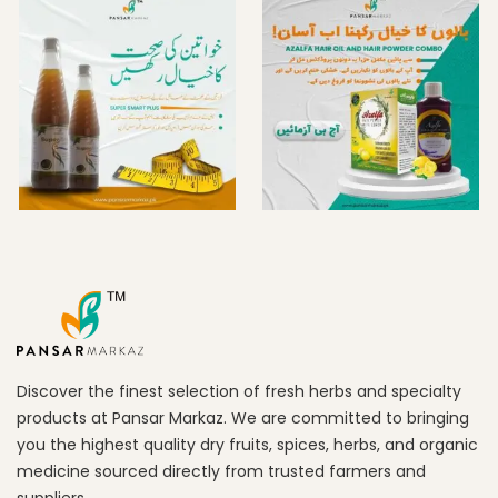
Discover the finest selection of fresh herbs and specialty
products at Pansar Markaz. We are committed to bringing
you the highest quality dry fruits, spices, herbs, and organic
medicine sourced directly from trusted farmers and