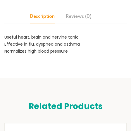
Description
Reviews (0)
Useful heart, brain and nervine tonic
Effective in flu, dyspnea and asthma
Normalizes high blood pressure
Related Products