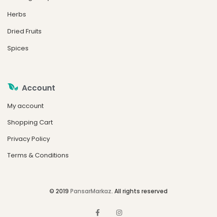
Herbs
Dried Fruits
Spices
Account
My account
Shopping Cart
Privacy Policy
Terms & Conditions
© 2019
PansarMarkaz
. All rights reserved