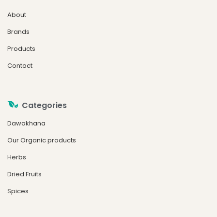
About
Brands
Products
Contact
Categories
Dawakhana
Our Organic products
Herbs
Dried Fruits
Spices