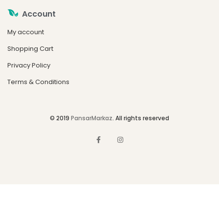
Account
My account
Shopping Cart
Privacy Policy
Terms & Conditions
© 2019
PansarMarkaz
. All rights reserved