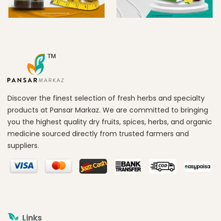
Discover the finest selection of fresh herbs and specialty
products at Pansar Markaz. We are committed to bringing
you the highest quality dry fruits, spices, herbs, and organic
medicine sourced directly from trusted farmers and
suppliers.
Links