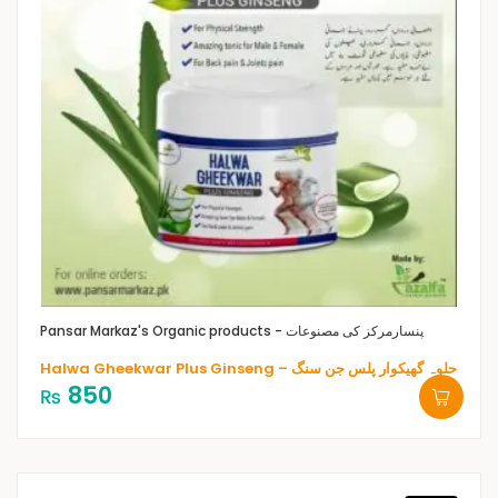
Pansar Markaz's Organic products - پنسارمرکز کی مصنوعات
Halwa Gheekwar Plus Ginseng – حلوہ گھیکوار پلس جن سنگ
850
₨