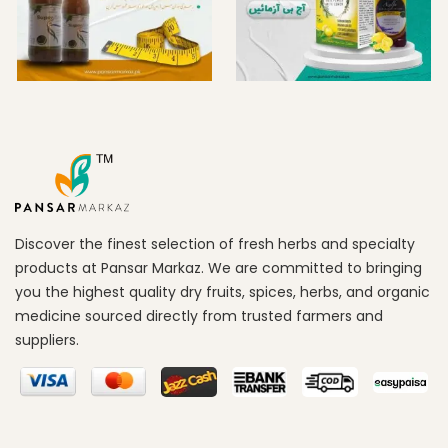
Discover the finest selection of fresh herbs and specialty
products at Pansar Markaz. We are committed to bringing
you the highest quality dry fruits, spices, herbs, and organic
medicine sourced directly from trusted farmers and
suppliers.