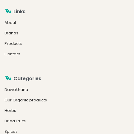
Links
About
Brands
Products
Contact
Categories
Dawakhana
Our Organic products
Herbs
Dried Fruits
Spices