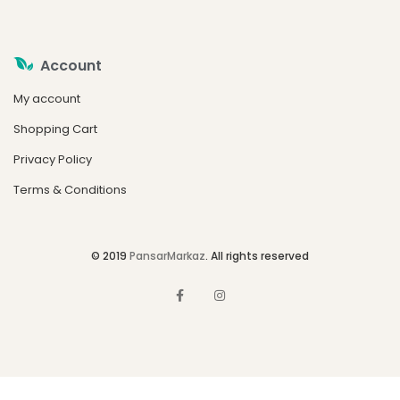
Account
My account
Shopping Cart
Privacy Policy
Terms & Conditions
© 2019
PansarMarkaz
. All rights reserved