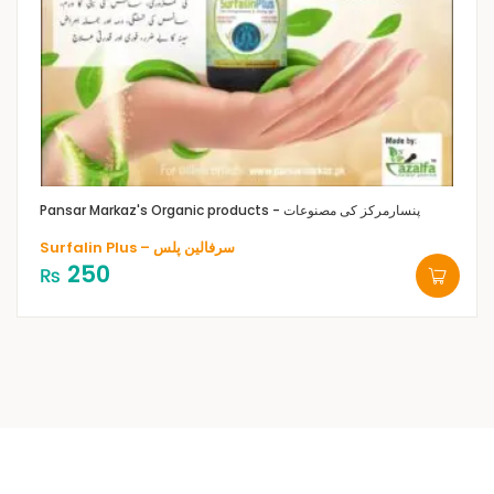
Pansar Markaz's Organic products - پنسارمرکز کی مصنوعات
Surfalin Plus – سرفالین پلس
250
₨