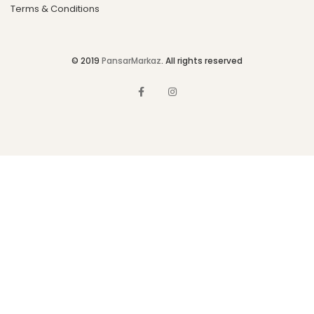
Terms & Conditions
© 2019
PansarMarkaz
. All rights reserved