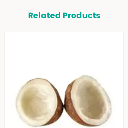
Related Products