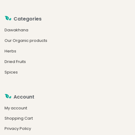
Categories
Dawakhana
Our Organic products
Herbs
Dried Fruits
Spices
Account
My account
Shopping Cart
Privacy Policy