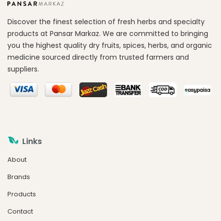
Discover the finest selection of fresh herbs and specialty
products at Pansar Markaz. We are committed to bringing
you the highest quality dry fruits, spices, herbs, and organic
medicine sourced directly from trusted farmers and
suppliers.
Links
About
Brands
Products
Contact