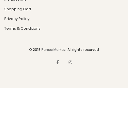
Shopping Cart
Privacy Policy
Terms & Conditions
© 2019
PansarMarkaz
. All rights reserved