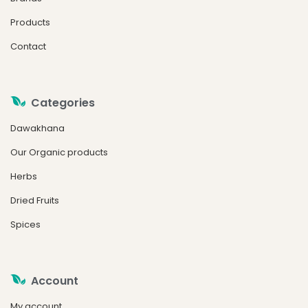
Products
Contact
Categories
Dawakhana
Our Organic products
Herbs
Dried Fruits
Spices
Account
My account