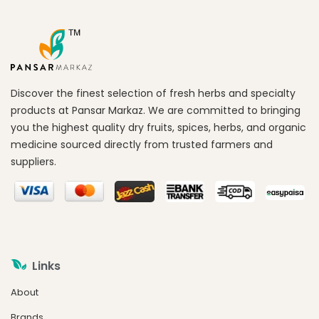
Discover the finest selection of fresh herbs and specialty
products at Pansar Markaz. We are committed to bringing
you the highest quality dry fruits, spices, herbs, and organic
medicine sourced directly from trusted farmers and
suppliers.
Links
About
Brands