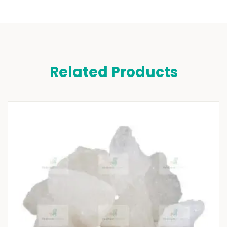
Related Products