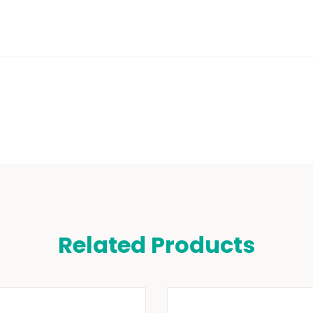
Related Products