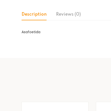
Description
Reviews (0)
Asafoetida