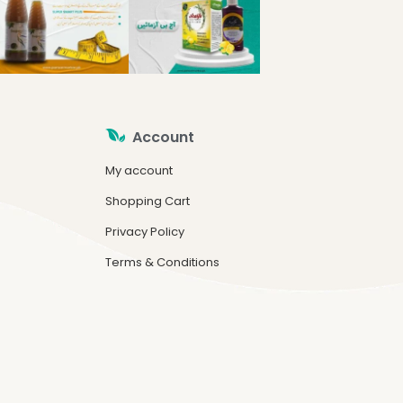
Account
My account
Shopping Cart
Privacy Policy
Terms & Conditions