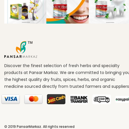
Discover the finest selection of fresh herbs and specialty
products at Pansar Markaz. We are committed to bringing yo
the highest quality dry fruits, spices, herbs, and organic
medicine sourced directly from trusted farmers and suppliers
© 2019
PansarMarkaz
. All rights reserved