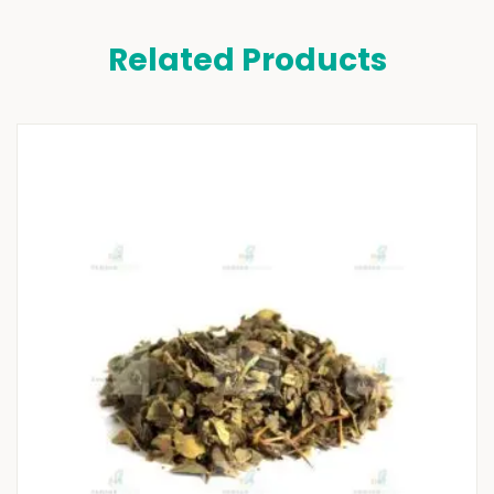
Related Products