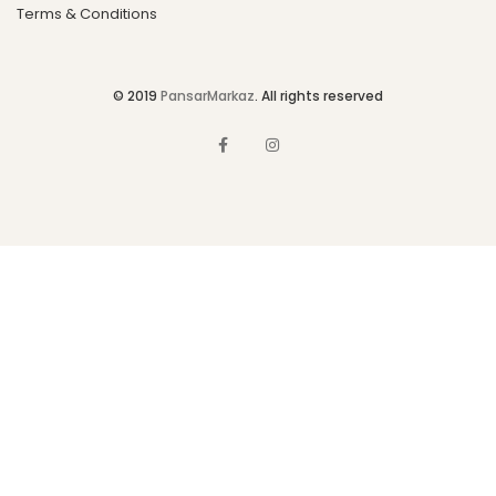
Terms & Conditions
© 2019
PansarMarkaz
. All rights reserved