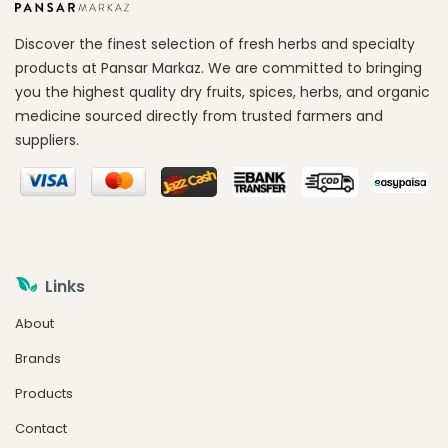
Discover the finest selection of fresh herbs and specialty
products at Pansar Markaz. We are committed to bringing
you the highest quality dry fruits, spices, herbs, and organic
medicine sourced directly from trusted farmers and
suppliers.
Links
About
Brands
Products
Contact