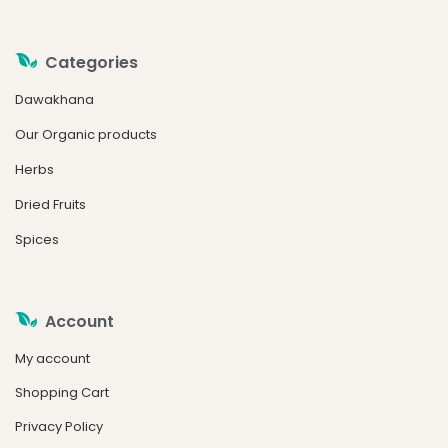
Categories
Dawakhana
Our Organic products
Herbs
Dried Fruits
Spices
Account
My account
Shopping Cart
Privacy Policy