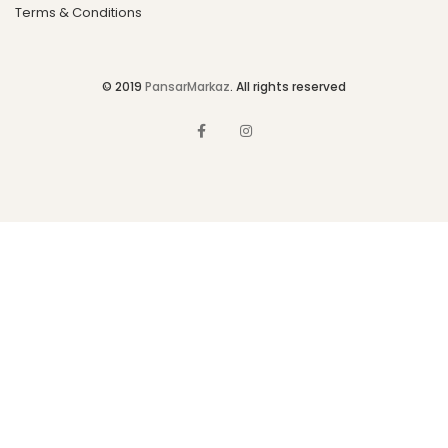
Terms & Conditions
© 2019
PansarMarkaz
. All rights reserved