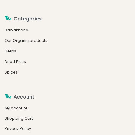
Categories
Dawakhana
Our Organic products
Herbs
Dried Fruits
Spices
Account
My account
Shopping Cart
Privacy Policy