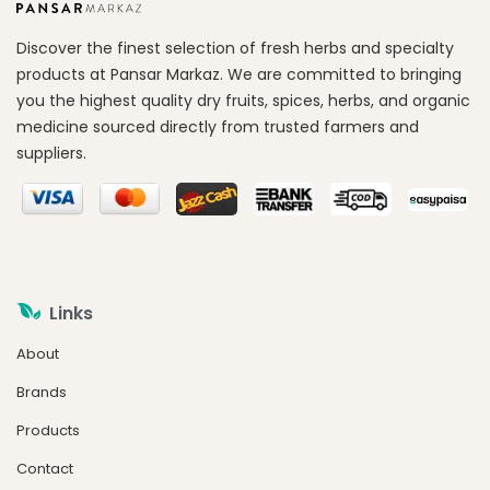
Discover the finest selection of fresh herbs and specialty
products at Pansar Markaz. We are committed to bringing
you the highest quality dry fruits, spices, herbs, and organic
medicine sourced directly from trusted farmers and
suppliers.
Links
About
Brands
Products
Contact