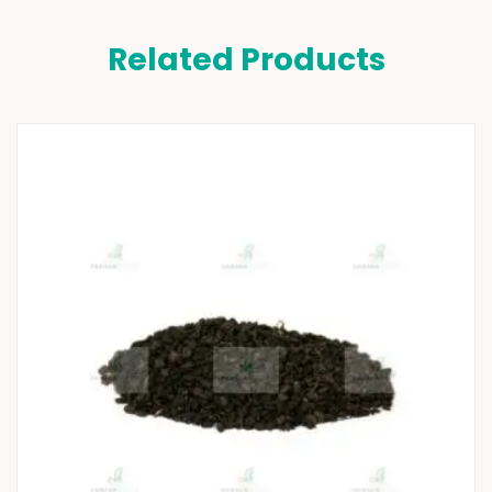
Related Products