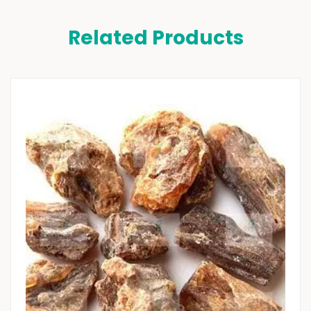
Related Products