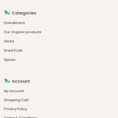
Categories
Dawakhana
Our Organic products
Herbs
Dried Fruits
Spices
Account
My account
Shopping Cart
Privacy Policy
Terms & Conditions