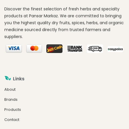
Discover the finest selection of fresh herbs and specialty
products at Pansar Markaz. We are committed to bringing
you the highest quality dry fruits, spices, herbs, and organic
medicine sourced directly from trusted farmers and
suppliers.
Links
About
Brands
Products
Contact