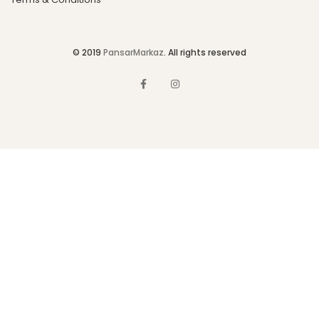
© 2019
PansarMarkaz
. All rights reserved