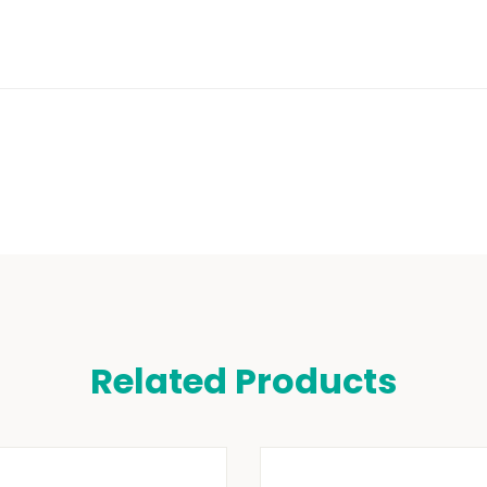
Related Products