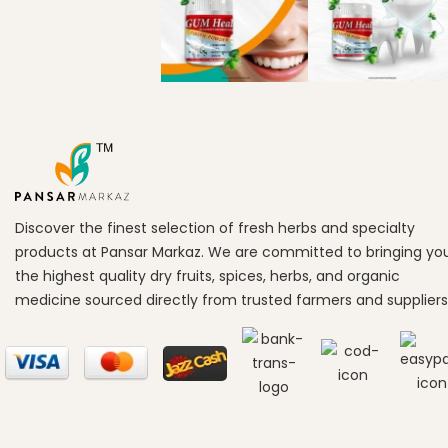
Discover the finest selection of fresh herbs and specialty
products at Pansar Markaz. We are committed to bringing yo
the highest quality dry fruits, spices, herbs, and organic
medicine sourced directly from trusted farmers and suppliers