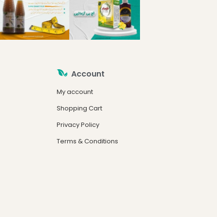
Account
My account
Shopping Cart
Privacy Policy
Terms & Conditions