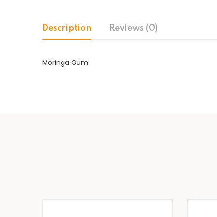
Description
Reviews (0)
Moringa Gum