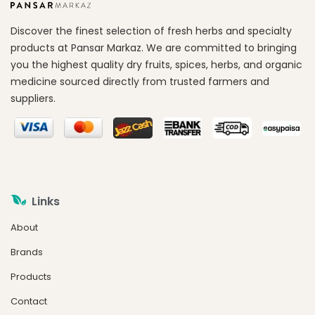
Discover the finest selection of fresh herbs and specialty
products at Pansar Markaz. We are committed to bringing
you the highest quality dry fruits, spices, herbs, and organic
medicine sourced directly from trusted farmers and
suppliers.
Links
About
Brands
Products
Contact