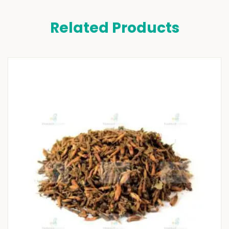
Related Products