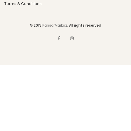
Terms & Conditions
© 2019
PansarMarkaz
. All rights reserved