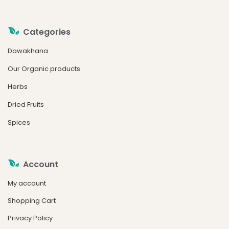
Categories
Dawakhana
Our Organic products
Herbs
Dried Fruits
Spices
Account
My account
Shopping Cart
Privacy Policy