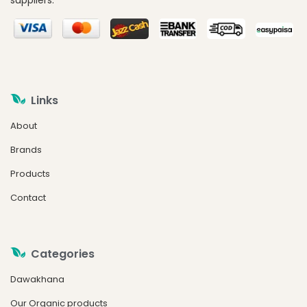
Links
About
Brands
Products
Contact
Categories
Dawakhana
Our Organic products