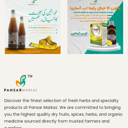
Discover the finest selection of fresh herbs and specialty
products at Pansar Markaz. We are committed to bringing
you the highest quality dry fruits, spices, herbs, and organic
medicine sourced directly from trusted farmers and
suppliers.