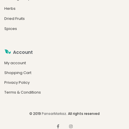
Herbs
Dried Fruits
Spices
Account
My account
Shopping Cart
Privacy Policy
Terms & Conditions
© 2019
PansarMarkaz
. All rights reserved