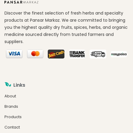
Discover the finest selection of fresh herbs and specialty
products at Pansar Markaz. We are committed to bringing
you the highest quality dry fruits, spices, herbs, and organic
medicine sourced directly from trusted farmers and
suppliers.
Links
About
Brands
Products
Contact