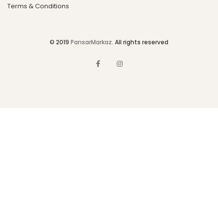
Terms & Conditions
© 2019
PansarMarkaz
. All rights reserved