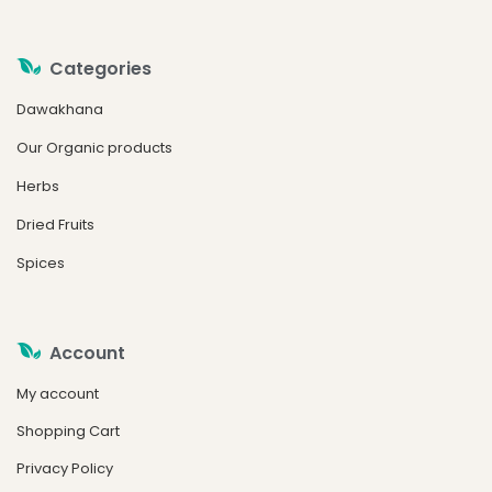
Categories
Dawakhana
Our Organic products
Herbs
Dried Fruits
Spices
Account
My account
Shopping Cart
Privacy Policy