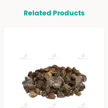
Related Products