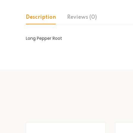
Description
Reviews (0)
Long Pepper Root