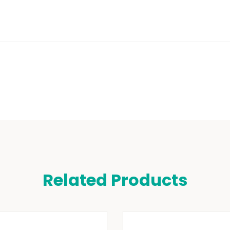
Related Products