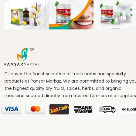
Discover the finest selection of fresh herbs and specialty
products at Pansar Markaz. We are committed to bringing yo
the highest quality dry fruits, spices, herbs, and organic
medicine sourced directly from trusted farmers and suppliers