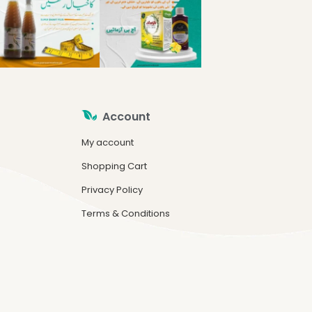
Account
My account
Shopping Cart
Privacy Policy
Terms & Conditions