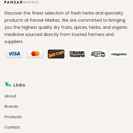
Discover the finest selection of fresh herbs and specialty
products at Pansar Markaz. We are committed to bringing
you the highest quality dry fruits, spices, herbs, and organic
medicine sourced directly from trusted farmers and
suppliers.
Links
About
Brands
Products
Contact