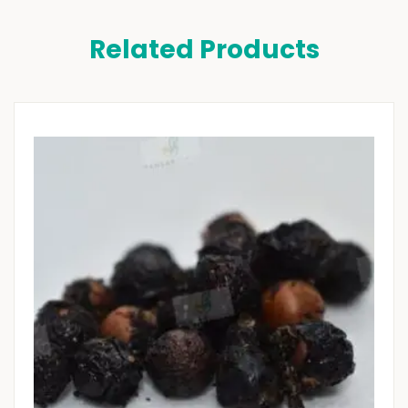
Related Products