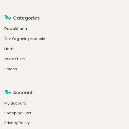
Categories
Dawakhana
Our Organic products
Herbs
Dried Fruits
Spices
Account
My account
Shopping Cart
Privacy Policy