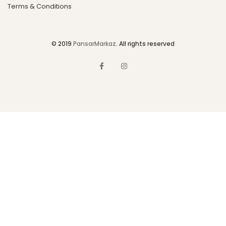
Terms & Conditions
© 2019
PansarMarkaz
. All rights reserved