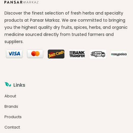
Discover the finest selection of fresh herbs and specialty
products at Pansar Markaz. We are committed to bringing
you the highest quality dry fruits, spices, herbs, and organic
medicine sourced directly from trusted farmers and
suppliers.
Links
About
Brands
Products
Contact