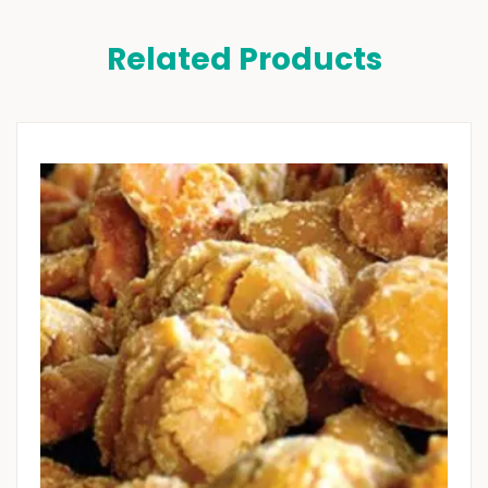
Related Products