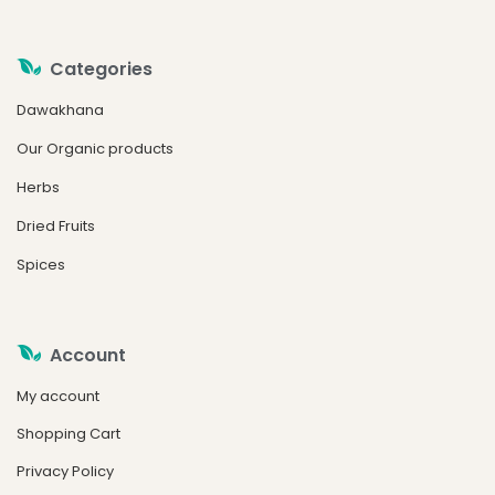
Categories
Dawakhana
Our Organic products
Herbs
Dried Fruits
Spices
Account
My account
Shopping Cart
Privacy Policy