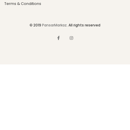
Terms & Conditions
© 2019
PansarMarkaz
. All rights reserved