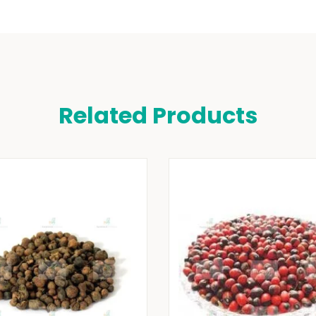
Related Products