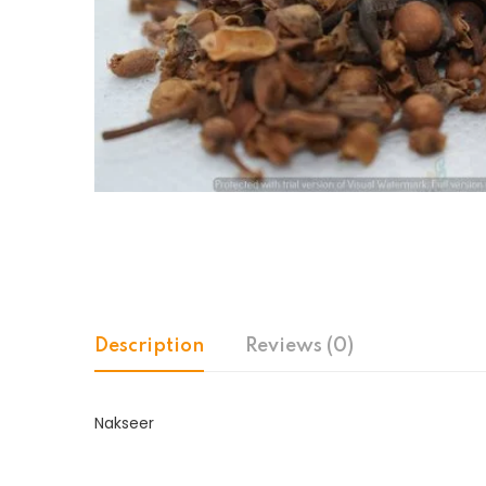
Description
Reviews (0)
Nakseer