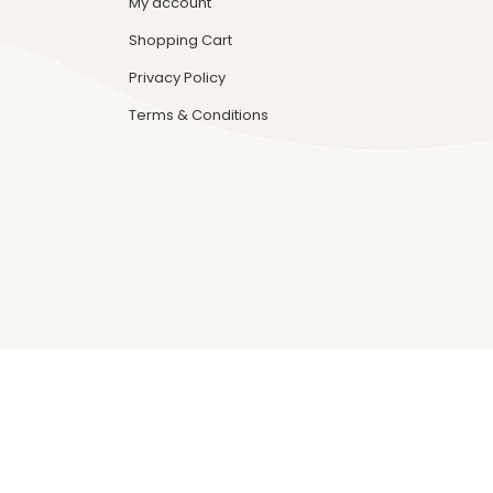
My account
Shopping Cart
Privacy Policy
Terms & Conditions