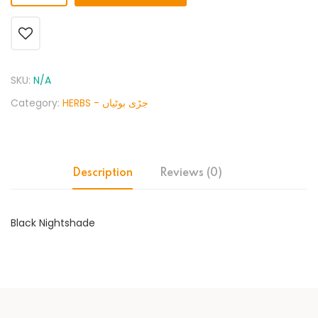
SKU:
N/A
Category:
HERBS - جڑی بوٹیاں
Description
Reviews (0)
Black Nightshade