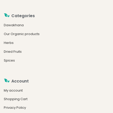
Categories
Dawakhana
Our Organic products
Herbs
Dried Fruits
Spices
Account
My account
Shopping Cart
Privacy Policy