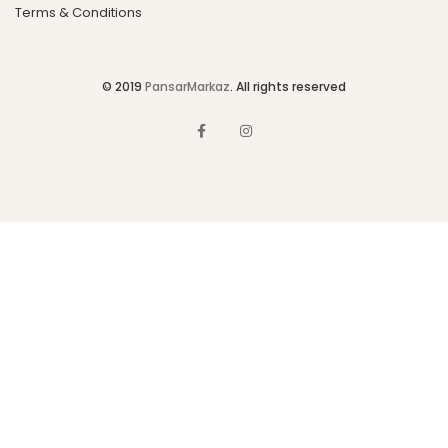
Terms & Conditions
© 2019
PansarMarkaz
. All rights reserved