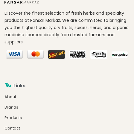
Discover the finest selection of fresh herbs and specialty
products at Pansar Markaz. We are committed to bringing
you the highest quality dry fruits, spices, herbs, and organic
medicine sourced directly from trusted farmers and
suppliers.
Links
About
Brands
Products
Contact