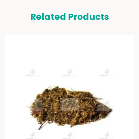
Related Products