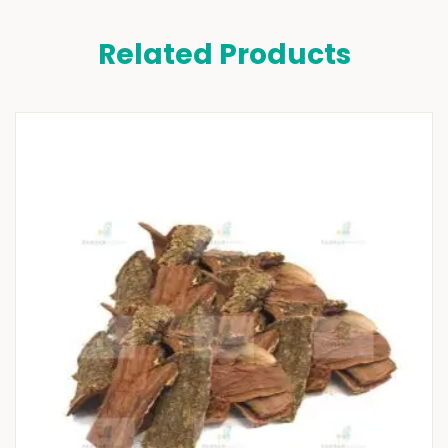
Related Products