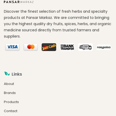
Discover the finest selection of fresh herbs and specialty
products at Pansar Markaz. We are committed to bringing
you the highest quality dry fruits, spices, herbs, and organic
medicine sourced directly from trusted farmers and
suppliers.
Links
About
Brands
Products
Contact