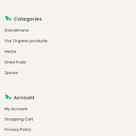
Categories
Dawakhana
Our Organic products
Herbs
Dried Fruits
Spices
Account
My account
Shopping Cart
Privacy Policy