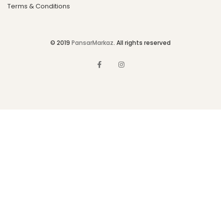
Terms & Conditions
© 2019
PansarMarkaz
. All rights reserved