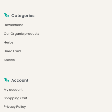
Categories
Dawakhana
Our Organic products
Herbs
Dried Fruits
Spices
Account
My account
Shopping Cart
Privacy Policy