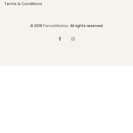
Terms & Conditions
© 2019
PansarMarkaz
. All rights reserved