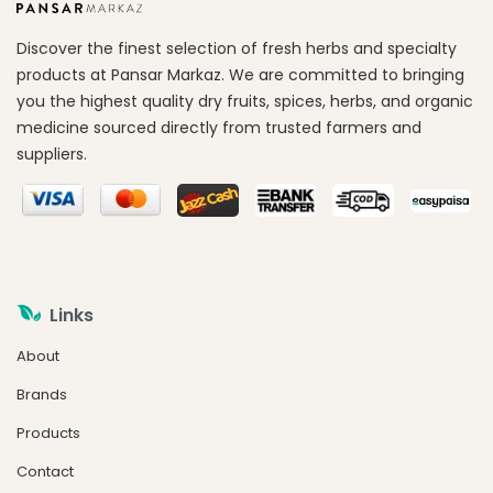
Discover the finest selection of fresh herbs and specialty
products at Pansar Markaz. We are committed to bringing
you the highest quality dry fruits, spices, herbs, and organic
medicine sourced directly from trusted farmers and
suppliers.
Links
About
Brands
Products
Contact