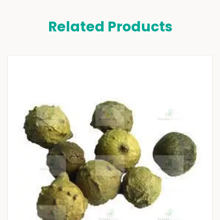
Related Products