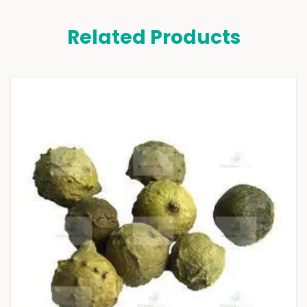
Related Products