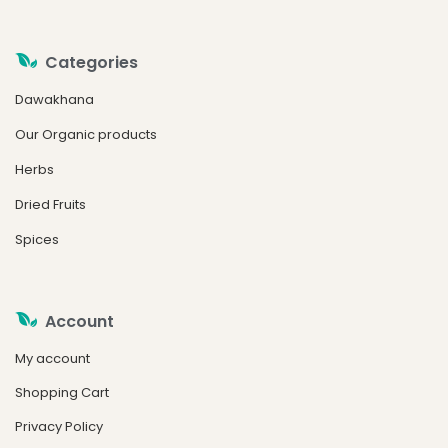
Categories
Dawakhana
Our Organic products
Herbs
Dried Fruits
Spices
Account
My account
Shopping Cart
Privacy Policy