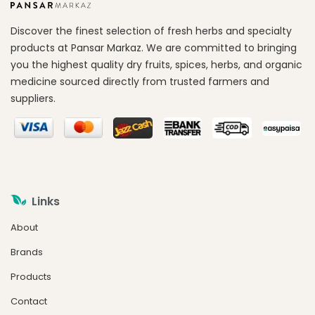
Discover the finest selection of fresh herbs and specialty
products at Pansar Markaz. We are committed to bringing
you the highest quality dry fruits, spices, herbs, and organic
medicine sourced directly from trusted farmers and
suppliers.
Links
About
Brands
Products
Contact