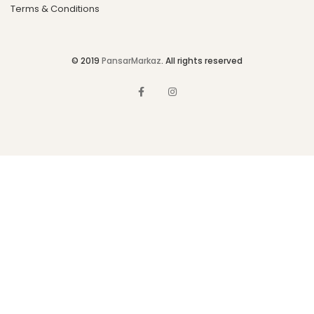
Terms & Conditions
© 2019
PansarMarkaz
. All rights reserved