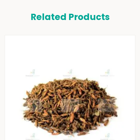
Related Products