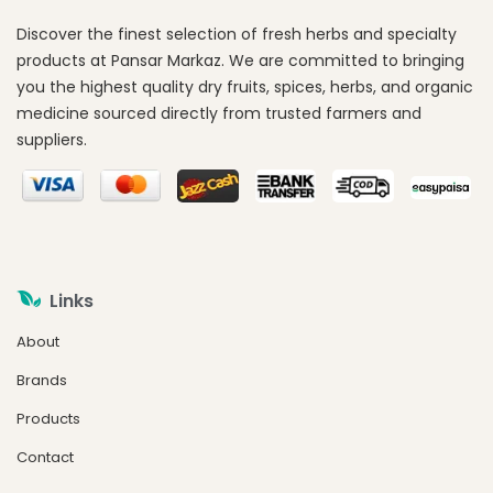
Discover the finest selection of fresh herbs and specialty
products at Pansar Markaz. We are committed to bringing
you the highest quality dry fruits, spices, herbs, and organic
medicine sourced directly from trusted farmers and
suppliers.
Links
About
Brands
Products
Contact