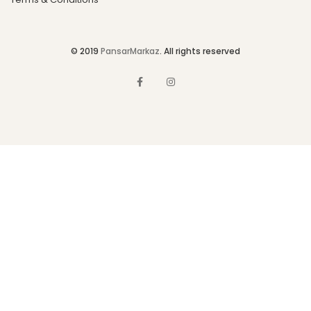
© 2019
PansarMarkaz
. All rights reserved