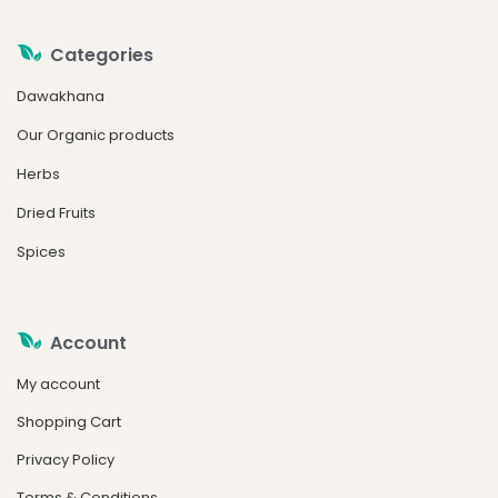
Categories
Dawakhana
Our Organic products
Herbs
Dried Fruits
Spices
Account
My account
Shopping Cart
Privacy Policy
Terms & Conditions