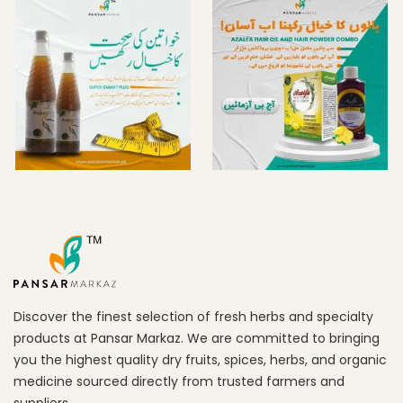
Discover the finest selection of fresh herbs and specialty
products at Pansar Markaz. We are committed to bringing
you the highest quality dry fruits, spices, herbs, and organic
medicine sourced directly from trusted farmers and
suppliers.