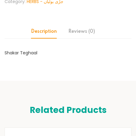
Category:
HERBS - جڑی بوٹیاں
Description
Reviews (0)
Shakar Teghaal
Related Products