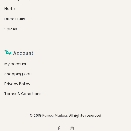
Herbs
Dried Fruits
Spices
Account
My account
Shopping Cart
Privacy Policy
Terms & Conditions
© 2019
PansarMarkaz
. All rights reserved