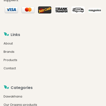
Links
About
Brands
Products
Contact
Categories
Dawakhana
Our Organic products