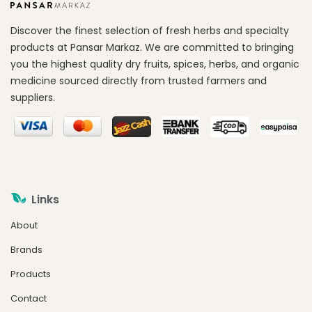
Discover the finest selection of fresh herbs and specialty
products at Pansar Markaz. We are committed to bringing
you the highest quality dry fruits, spices, herbs, and organic
medicine sourced directly from trusted farmers and
suppliers.
Links
About
Brands
Products
Contact