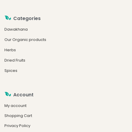
Categories
Dawakhana
Our Organic products
Herbs
Dried Fruits
Spices
Account
My account
Shopping Cart
Privacy Policy