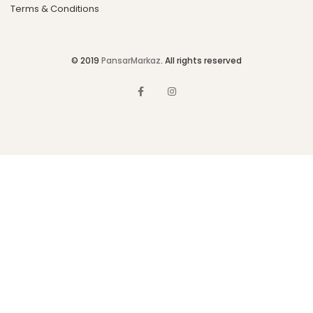
Terms & Conditions
© 2019
PansarMarkaz
. All rights reserved