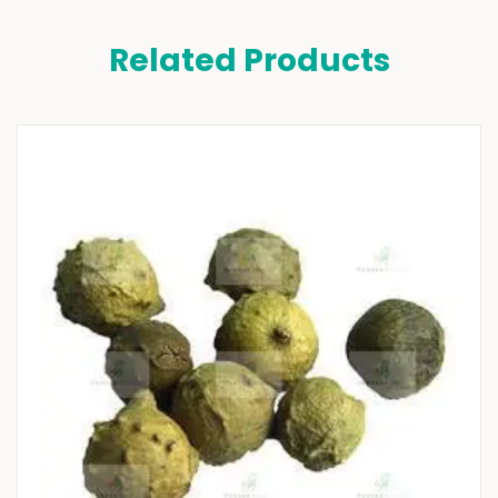
Related Products