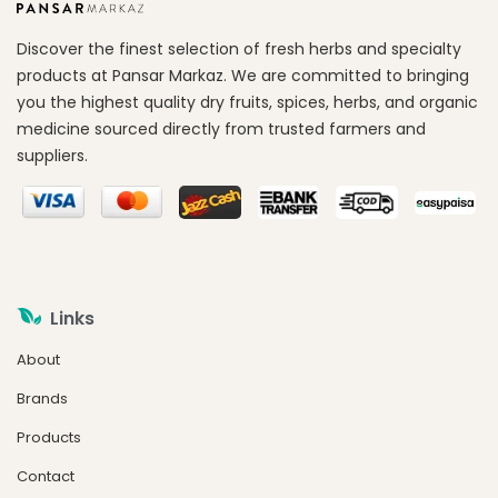
Discover the finest selection of fresh herbs and specialty
products at Pansar Markaz. We are committed to bringing
you the highest quality dry fruits, spices, herbs, and organic
medicine sourced directly from trusted farmers and
suppliers.
Links
About
Brands
Products
Contact