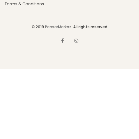
Terms & Conditions
© 2019
PansarMarkaz
. All rights reserved