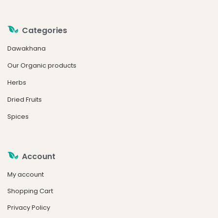
Categories
Dawakhana
Our Organic products
Herbs
Dried Fruits
Spices
Account
My account
Shopping Cart
Privacy Policy