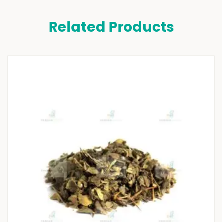
Related Products