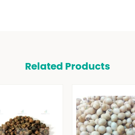
Related Products