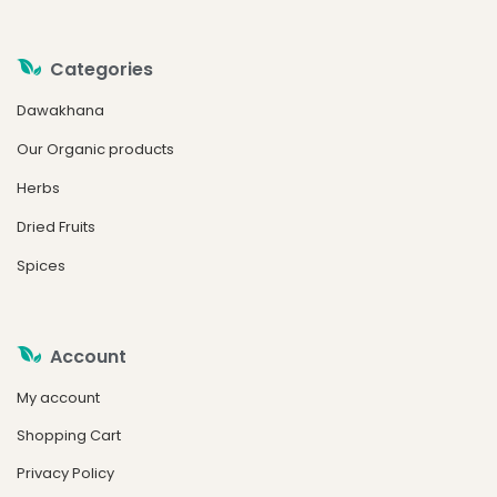
Categories
Dawakhana
Our Organic products
Herbs
Dried Fruits
Spices
Account
My account
Shopping Cart
Privacy Policy