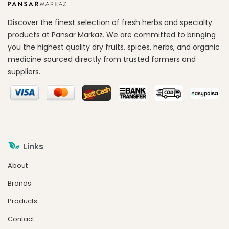
Discover the finest selection of fresh herbs and specialty
products at Pansar Markaz. We are committed to bringing
you the highest quality dry fruits, spices, herbs, and organic
medicine sourced directly from trusted farmers and
suppliers.
Links
About
Brands
Products
Contact