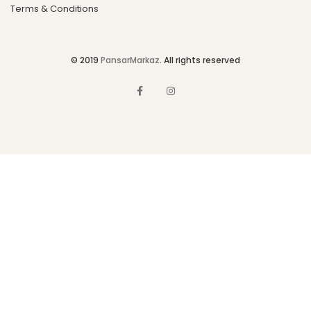
Terms & Conditions
© 2019
PansarMarkaz
. All rights reserved