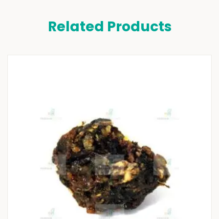
Related Products