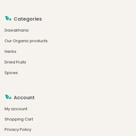
Categories
Dawakhana
Our Organic products
Herbs
Dried Fruits
Spices
Account
My account
Shopping Cart
Privacy Policy