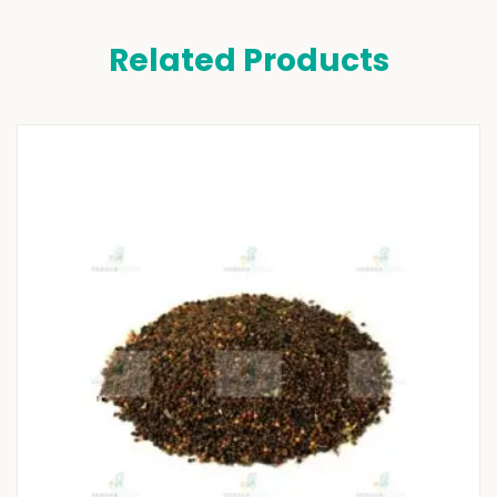
Related Products