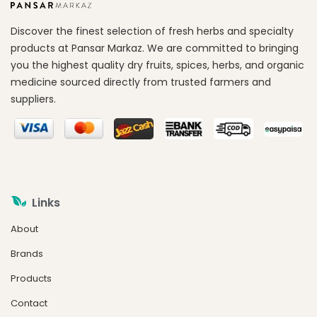
Discover the finest selection of fresh herbs and specialty
products at Pansar Markaz. We are committed to bringing
you the highest quality dry fruits, spices, herbs, and organic
medicine sourced directly from trusted farmers and
suppliers.
Links
About
Brands
Products
Contact