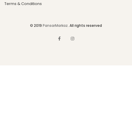
Terms & Conditions
© 2019
PansarMarkaz
. All rights reserved