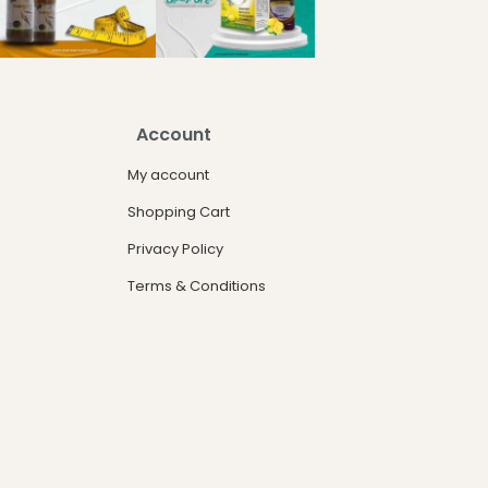
Account
My account
Shopping Cart
Privacy Policy
Terms & Conditions