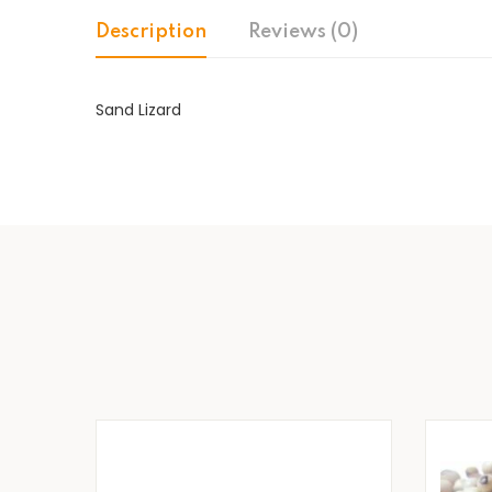
Description
Reviews (0)
Sand Lizard