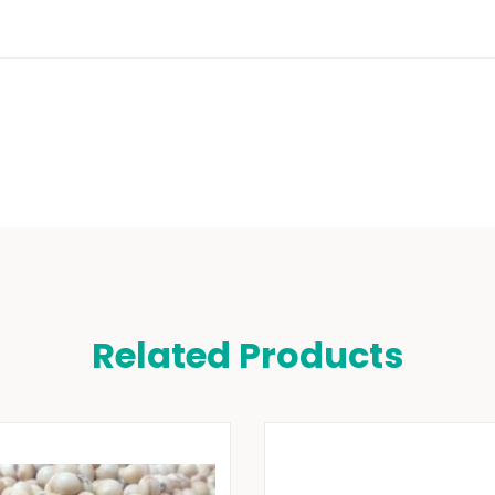
Related Products