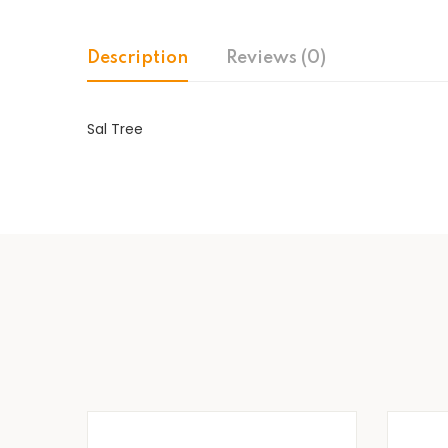
Description
Reviews (0)
Sal Tree