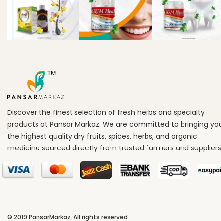
Discover the finest selection of fresh herbs and specialty
products at Pansar Markaz. We are committed to bringing yo
the highest quality dry fruits, spices, herbs, and organic
medicine sourced directly from trusted farmers and suppliers
© 2019
PansarMarkaz
. All rights reserved