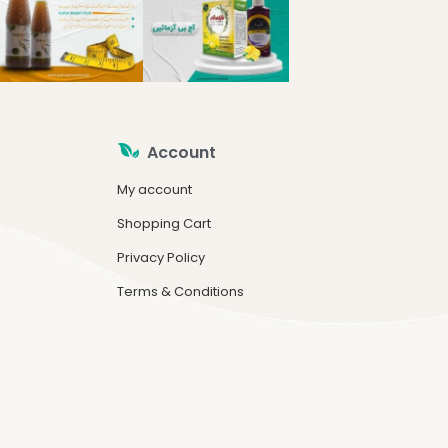
Account
My account
Shopping Cart
Privacy Policy
Terms & Conditions