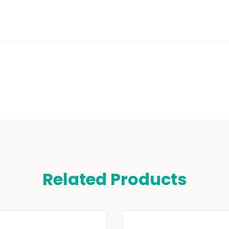
Related Products