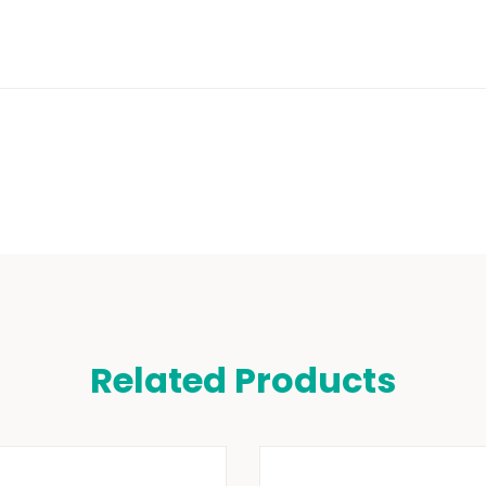
Related Products