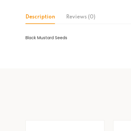
Description
Reviews (0)
Black Mustard Seeds