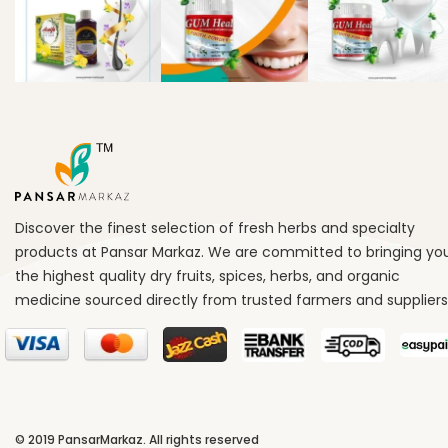
Discover the finest selection of fresh herbs and specialty
products at Pansar Markaz. We are committed to bringing yo
the highest quality dry fruits, spices, herbs, and organic
medicine sourced directly from trusted farmers and suppliers
© 2019
PansarMarkaz
. All rights reserved