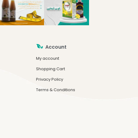
Account
My account
Shopping Cart
Privacy Policy
Terms & Conditions