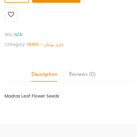
SKU:
N/A
Category:
HERBS - جڑی بوٹیاں
Description
Reviews (0)
Madras Leaf Flower Seeds