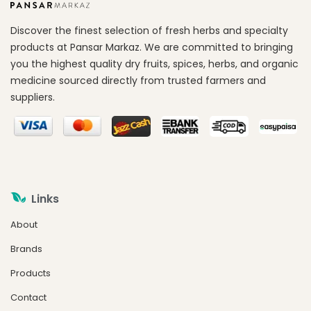
Discover the finest selection of fresh herbs and specialty
products at Pansar Markaz. We are committed to bringing
you the highest quality dry fruits, spices, herbs, and organic
medicine sourced directly from trusted farmers and
suppliers.
Links
About
Brands
Products
Contact