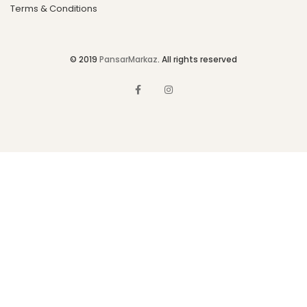
Terms & Conditions
© 2019
PansarMarkaz
. All rights reserved