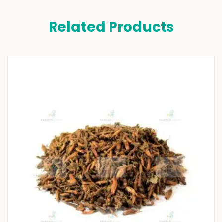
Related Products