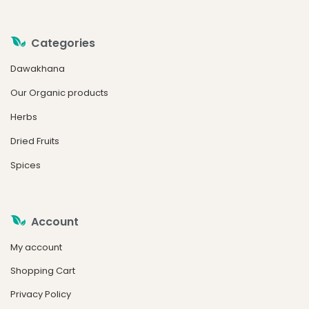
Categories
Dawakhana
Our Organic products
Herbs
Dried Fruits
Spices
Account
My account
Shopping Cart
Privacy Policy