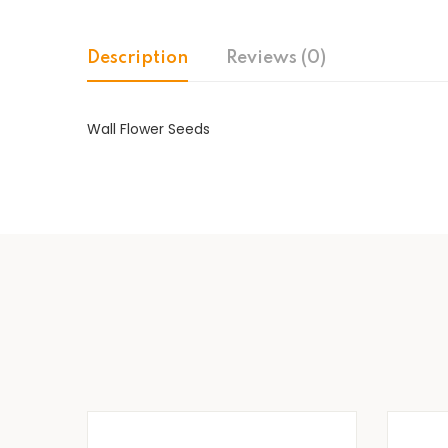
Description
Reviews (0)
Wall Flower Seeds