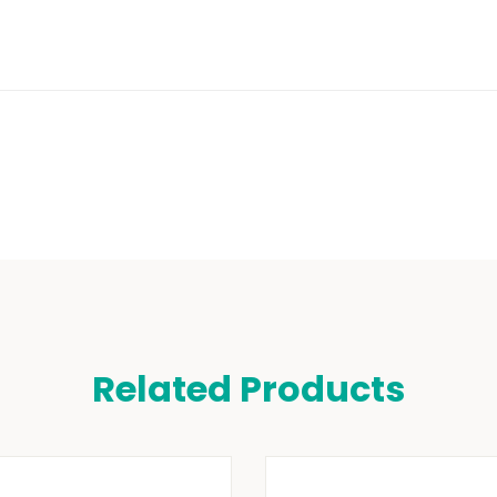
Related Products