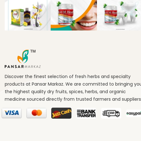
Discover the finest selection of fresh herbs and specialty
products at Pansar Markaz. We are committed to bringing yo
the highest quality dry fruits, spices, herbs, and organic
medicine sourced directly from trusted farmers and suppliers