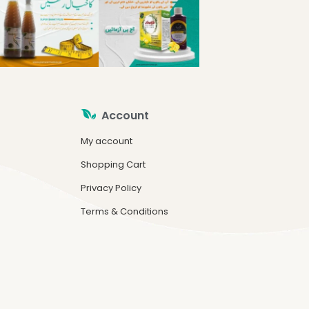
Account
My account
Shopping Cart
Privacy Policy
Terms & Conditions