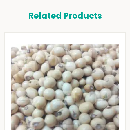
Related Products