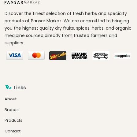
Discover the finest selection of fresh herbs and specialty
products at Pansar Markaz. We are committed to bringing
you the highest quality dry fruits, spices, herbs, and organic
medicine sourced directly from trusted farmers and
suppliers.
Links
About
Brands
Products
Contact