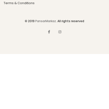
Terms & Conditions
© 2019
PansarMarkaz
. All rights reserved