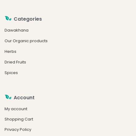
Categories
Dawakhana
Our Organic products
Herbs
Dried Fruits
Spices
Account
My account
Shopping Cart
Privacy Policy