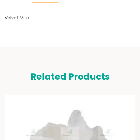
Velvet Mite
Related Products