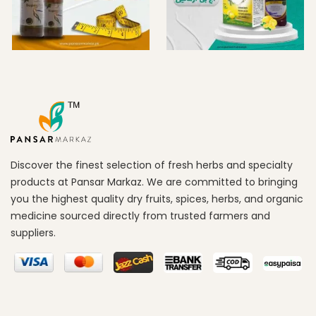
Discover the finest selection of fresh herbs and specialty
products at Pansar Markaz. We are committed to bringing
you the highest quality dry fruits, spices, herbs, and organic
medicine sourced directly from trusted farmers and
suppliers.