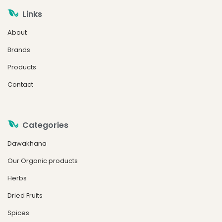
Links
About
Brands
Products
Contact
Categories
Dawakhana
Our Organic products
Herbs
Dried Fruits
Spices