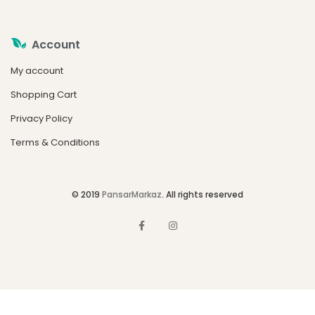
Account
My account
Shopping Cart
Privacy Policy
Terms & Conditions
© 2019
PansarMarkaz
. All rights reserved